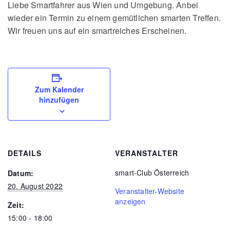
Liebe Smartfahrer aus Wien und Umgebung. Anbei
wieder ein Termin zu einem gemütlichen smarten Treffen.
Wir freuen uns auf ein smartreiches Erscheinen.
Zum Kalender
hinzufügen
DETAILS
VERANSTALTER
smart-Club Österreich
Datum:
20. August 2022
Veranstalter-Website
anzeigen
Zeit:
15:00 - 18:00