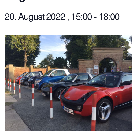
20. August 2022 , 15:00
-
18:00