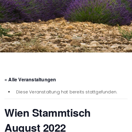
« Alle Veranstaltungen
Diese Veranstaltung hat bereits stattgefunden.
Wien Stammtisch
August 2022