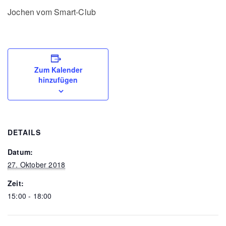
Jochen vom Smart-Club
Zum Kalender
hinzufügen
DETAILS
Datum:
27. Oktober 2018
Zeit:
15:00 - 18:00