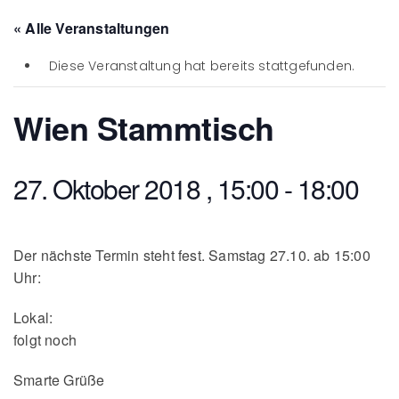
« Alle Veranstaltungen
Diese Veranstaltung hat bereits stattgefunden.
Wien Stammtisch
27. Oktober 2018 , 15:00
-
18:00
Der nächste Termin steht fest. Samstag 27.10. ab 15:00
Uhr:
Lokal:
folgt noch
Smarte Grüße