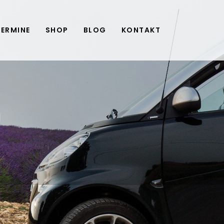
TERMINE
SHOP
BLOG
KONTAKT
h