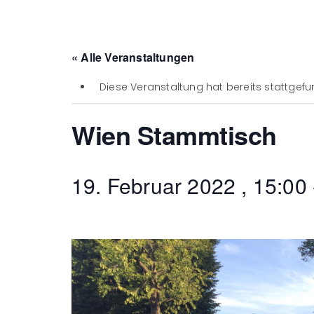
« Alle Veranstaltungen
Diese Veranstaltung hat bereits stattgefu
Wien Stammtisch
19. Februar 2022 , 15:00