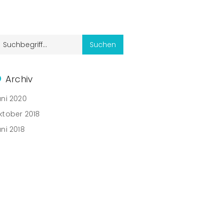
Archiv
uni 2020
ktober 2018
uni 2018