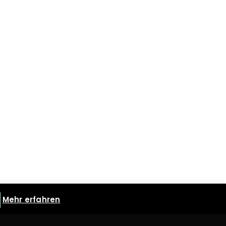
Mehr erfahren