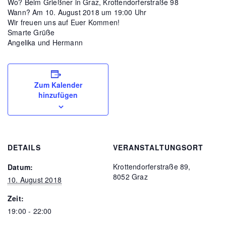
Wo? Beim Grießner in Graz, Krottendorferstraße 98
Wann? Am 10. August 2018 um 19:00 Uhr
Wir freuen uns auf Euer Kommen!
Smarte Grüße
Angelika und Hermann
Zum Kalender
hinzufügen
DETAILS
VERANSTALTUNGSORT
Krottendorferstraße 89,
Datum:
8052 Graz
10. August 2018
Zeit:
19:00 - 22:00