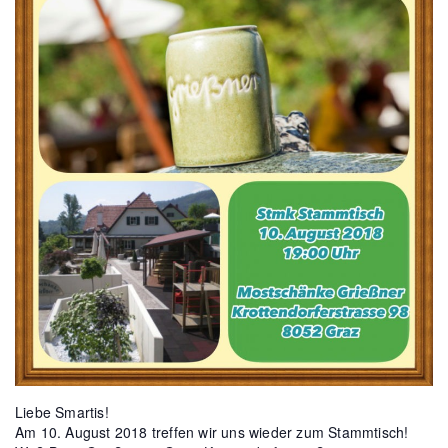
Liebe Smartis!
Am 10. August 2018 treffen wir uns wieder zum Stammtisch!