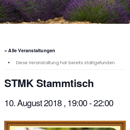
« Alle Veranstaltungen
Diese Veranstaltung hat bereits stattgefunden.
STMK Stammtisch
10. August 2018 , 19:00
-
22:00