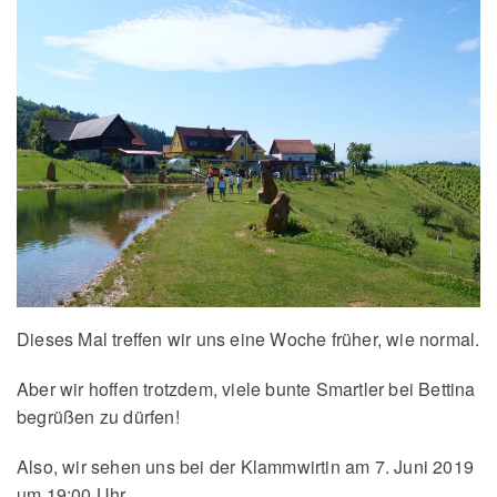
Dieses Mal treffen wir uns eine Woche früher, wie normal.
Aber wir hoffen trotzdem, viele bunte Smartler bei Bettina
begrüßen zu dürfen!
Also, wir sehen uns bei der Klammwirtin am 7. Juni 2019
um 19:00 Uhr