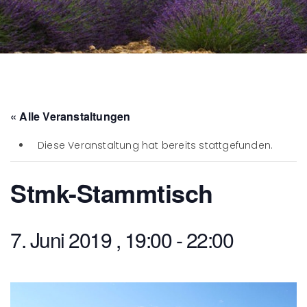
« Alle Veranstaltungen
Diese Veranstaltung hat bereits stattgefunden.
Stmk-Stammtisch
7. Juni 2019 , 19:00
-
22:00