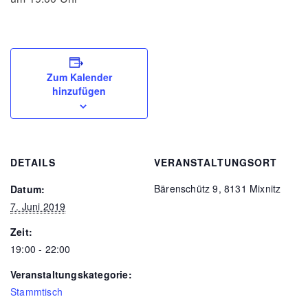
Zum Kalender
hinzufügen
DETAILS
VERANSTALTUNGSORT
Bärenschütz 9, 8131 Mixnitz
Datum:
7. Juni 2019
Zeit:
19:00 - 22:00
Veranstaltungskategorie:
Stammtisch