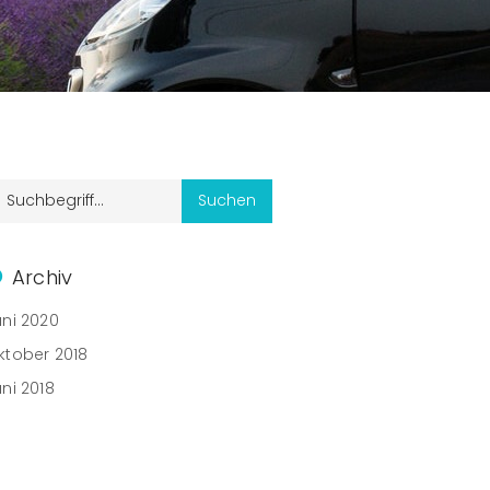
Archiv
uni 2020
ktober 2018
uni 2018