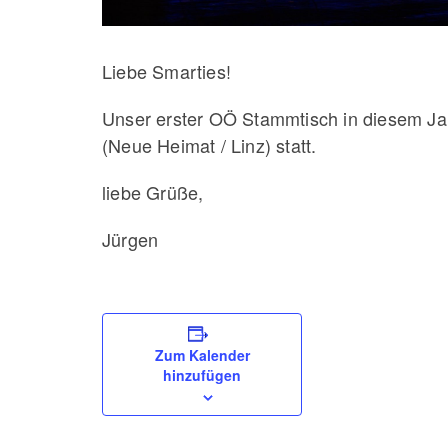
Liebe Smarties!
Unser erster OÖ Stammtisch in diesem J
(Neue Heimat / Linz) statt.
liebe Grüße,
Jürgen
Zum Kalender
hinzufügen