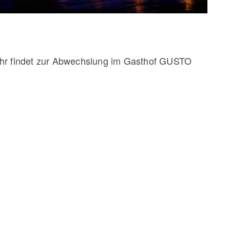
ahr findet zur Abwechslung im Gasthof GUSTO