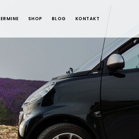
TERMINE
SHOP
BLOG
KONTAKT