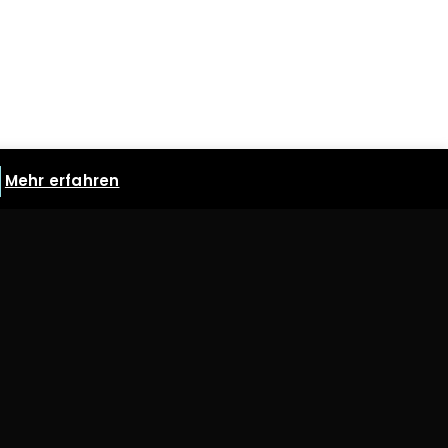
Mehr erfahren