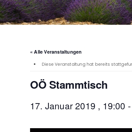
« Alle Veranstaltungen
Diese Veranstaltung hat bereits stattgefu
OÖ Stammtisch
17. Januar 2019 , 19:00