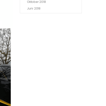
Oktober 2018
Juni 2018