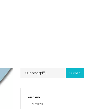
ARCHIV
Juni 2020