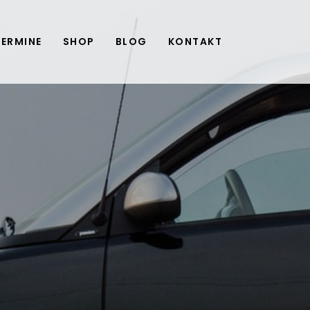
TERMINE
SHOP
BLOG
KONTAKT