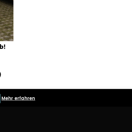
Mehr erfahren