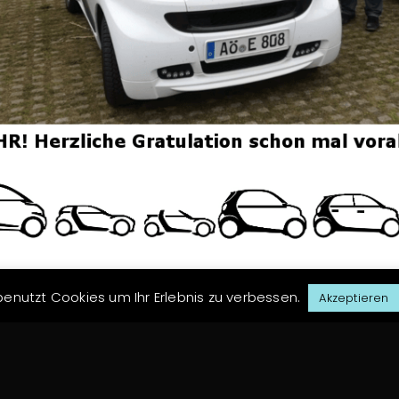
enutzt Cookies um Ihr Erlebnis zu verbessen.
Akzeptieren
FLO