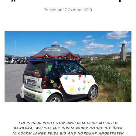
Posted on 17. Oktober 2018
EIN REISEBERICHT VON UNSEREM CLUB-MITGLIED
BARBARA, WELCHE MIT IHREM 450ER COUPE DIE ÜBER
10.000KM LANGE REISE BIS ANS NORDKAP ANGETRETEN