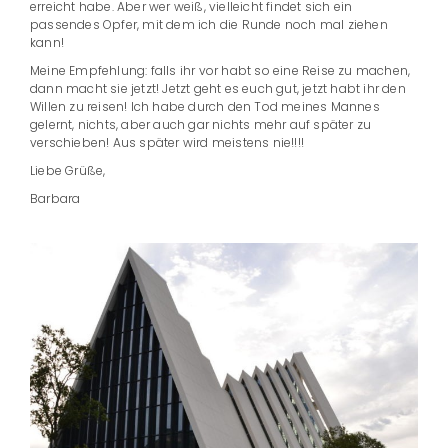
erreicht habe. Aber wer weiß, vielleicht findet sich ein
passendes Opfer, mit dem ich die Runde noch mal ziehen
kann!
Meine Empfehlung: falls ihr vor habt so eine Reise zu machen,
dann macht sie jetzt! Jetzt geht es euch gut, jetzt habt ihr den
Willen zu reisen! Ich habe durch den Tod meines Mannes
gelernt, nichts, aber auch gar nichts mehr auf später zu
verschieben! Aus später wird meistens nie!!!!
Liebe Grüße,
Barbara