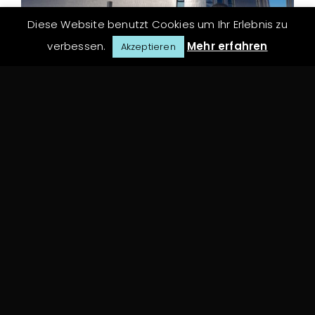
Diese Website benutzt Cookies um Ihr Erlebnis zu
verbessen.
Mehr erfahren
Akzeptieren